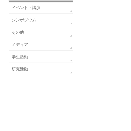
イベント・講演
シンポジウム
その他
メディア
学生活動
研究活動