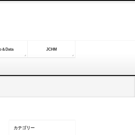
p＆Data
JCHM
カテゴリー