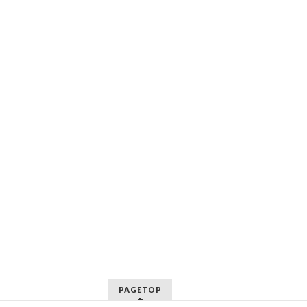
PAGETOP