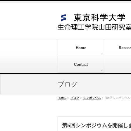
Home
Resea
Contact
ブログ
HOME
»
ブログ
»
シンポジウム
»
第5回シンポジウム
第5回シンポジウムを開催し